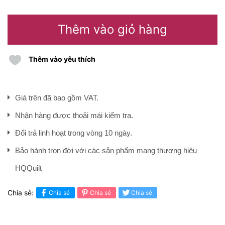
Thêm vào giỏ hàng
Thêm vào yêu thích
Giá trên đã bao gồm VAT.
Nhận hàng được thoải mái kiểm tra.
Đổi trả linh hoạt trong vòng 10 ngày.
Bảo hành trọn đời với các sản phẩm mang thương hiệu
HQQuilt
Chia sẻ:
Chia sẻ
Chia sẻ
Chia sẻ