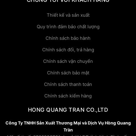
Thiết kế và sản xuất
Quy trình đảm bảo chất lượng
Chính sách bảo hành
Chính sách đổi, trả hàng
Chính sách vận chuyển
Chính sách bảo mật
Chính sách thanh toán
Chính sách kiểm hàng
HONG QUANG TRAN CO.,LTD
Công Ty TNHH Sản Xuất Thương Mại và Dịch Vụ Hồng Quang
Trần