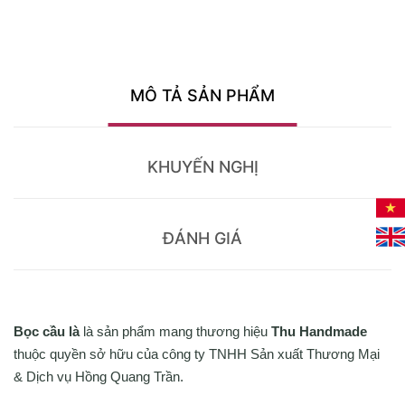
MÔ TẢ SẢN PHẨM
KHUYẾN NGHỊ
ĐÁNH GIÁ
Bọc cầu là
là sản phẩm mang thương hiệu
Thu Handmade
thuộc quyền sở hữu của công ty TNHH Sản xuất Thương Mại
& Dịch vụ Hồng Quang Trần.