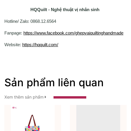
HQQuilt - Nghệ thuật vị nhân sinh
Hotline/ Zalo: 0868.12.6564
Fanpage:
https://www.facebook.com/ghepvaiquiltinghandmade
Website:
https://hqquilt.com/
Sản phẩm liên quan
Xem thêm sản phẩm