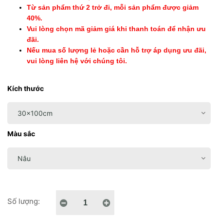
Từ sản phẩm thứ 2 trở đi, mỗi sản phẩm được giảm
40%.
Vui lòng chọn mã giảm giá khi thanh toán để nhận ưu
đãi.
Nếu mua số lượng lẻ hoặc cần hỗ trợ áp dụng ưu đãi,
vui lòng liên hệ với chúng tôi.
Kích thước
Màu sắc
Số lượng: