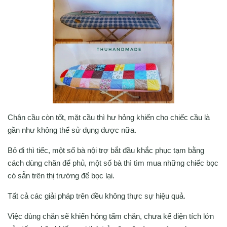
Chân cầu còn tốt, mặt cầu thì hư hỏng khiến cho chiếc cầu là
gần như không thể sử dụng được nữa.
Bỏ đi thì tiếc, một số bà nội trợ bắt đầu khắc phục tạm bằng
cách dùng chăn để phủ, một số bà thì tìm mua những chiếc bọc
có sẵn trên thị trường để bọc lại.
Tất cả các giải pháp trên đều không thực sự hiệu quả.
Việc dùng chăn sẽ khiến hỏng tấm chăn, chưa kể diện tích lớn