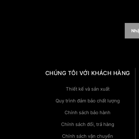
CHÚNG TÔI VỚI KHÁCH HÀNG
Thiết kế và sản xuất
Quy trình đảm bảo chất lượng
Chính sách bảo hành
Chính sách đổi, trả hàng
Chính sách vận chuyển