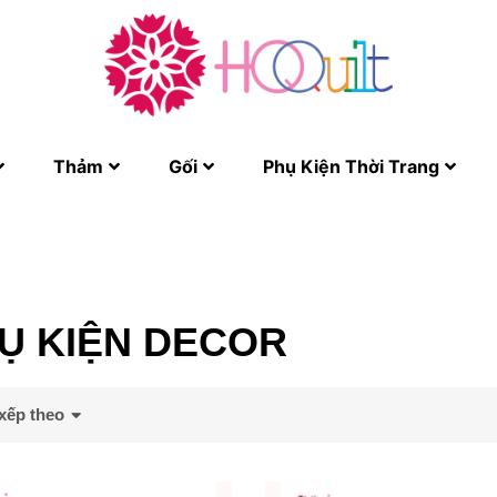
Thảm
Gối
Phụ Kiện Thời Trang
Ụ KIỆN DECOR
xếp theo