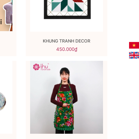
KHUNG TRANH DECOR
450.000₫