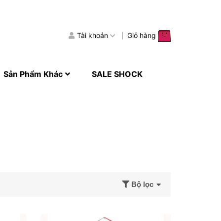
Tài khoản
Giỏ hàng
Sản Phẩm Khác
SALE SHOCK
Bộ lọc