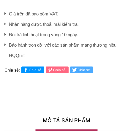
Giá trên đã bao gồm VAT.
Nhận hàng được thoải mái kiểm tra.
Đổi trả linh hoạt trong vòng 10 ngày.
Bảo hành trọn đời với các sản phẩm mang thương hiệu
HQQuilt
Chia sẻ:
Chia sẻ
Chia sẻ
Chia sẻ
MÔ TẢ SẢN PHẨM