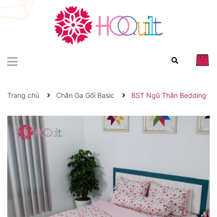
Trang chủ
Chăn Ga Gối Basic
BST Ngũ Thân Bedding