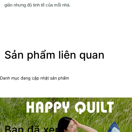
giản nhưng đủ tinh tế của mỗi nhà.
Sản phẩm liên quan
Danh mục đang cập nhật sản phẩm
Bạn đã xem