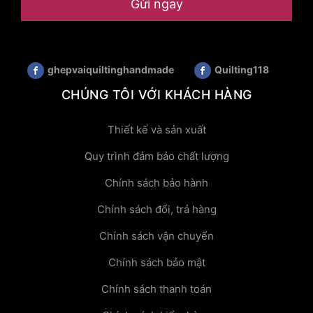
Gửi ngay
ghepvaiquiltinghandmade
Quilting118
CHÚNG TÔI VỚI KHÁCH HÀNG
Thiết kế và sản xuất
Quy trình đảm bảo chất lượng
Chính sách bảo hành
Chính sách đổi, trả hàng
Chính sách vận chuyển
Chính sách bảo mật
Chính sách thanh toán