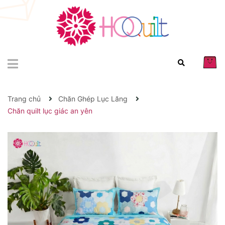
Trang chủ
Chăn Ghép Lục Lăng
Chăn quilt lục giác an yên