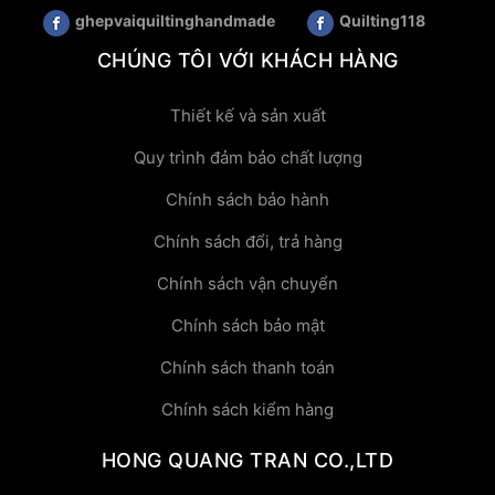
ghepvaiquiltinghandmade
Quilting118
CHÚNG TÔI VỚI KHÁCH HÀNG
Thiết kế và sản xuất
Quy trình đảm bảo chất lượng
Chính sách bảo hành
Chính sách đổi, trả hàng
Chính sách vận chuyển
Chính sách bảo mật
Chính sách thanh toán
Chính sách kiểm hàng
HONG QUANG TRAN CO.,LTD