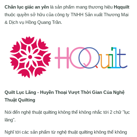
Chăn lục giác an yên
là sản phẩm mang thương hiệu
Hqquilt
thuộc quyền sở hữu của công ty TNHH Sản xuất Thương Mại
& Dịch vụ Hồng Quang Trần.
Quilt Lục Lăng - Huyền Thoại Vượt Thời Gian Của Nghệ
Thuật Quilting
Nói đến nghệ thuật quilting không thể không nhắc tới 2 chữ "lục
lăng".
Nghĩ tới các sản phẩm từ nghệ thuật quilting không thể không