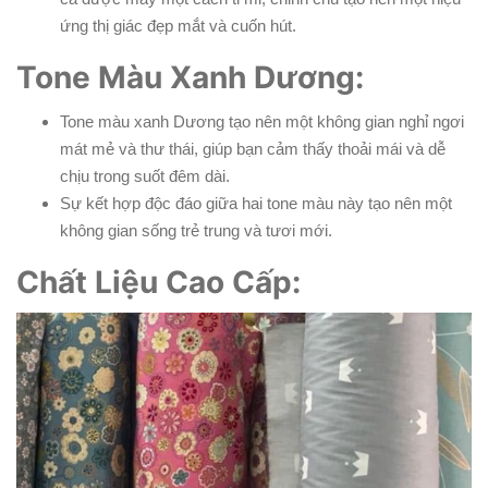
ứng thị giác đẹp mắt và cuốn hút.
Tone Màu Xanh Dương:
Tone màu xanh Dương tạo nên một không gian nghỉ ngơi
mát mẻ và thư thái, giúp bạn cảm thấy thoải mái và dễ
chịu trong suốt đêm dài.
Sự kết hợp độc đáo giữa hai tone màu này tạo nên một
không gian sống trẻ trung và tươi mới.
Chất Liệu Cao Cấp: