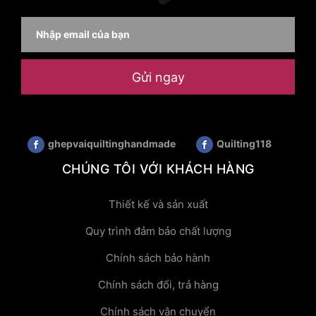
Gửi ngay
ghepvaiquiltinghandmade
Quilting118
CHÚNG TÔI VỚI KHÁCH HÀNG
Thiết kế và sản xuất
Quy trình đảm bảo chất lượng
Chính sách bảo hành
Chính sách đổi, trả hàng
Chính sách vận chuyển