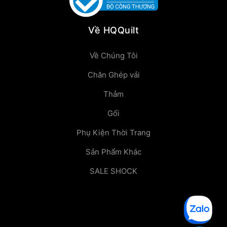
Về HQQuilt
Về Chúng Tôi
Chăn Ghép vải
Thảm
Gối
Phụ Kiện Thời Trang
Sản Phẩm Khác
SALE SHOCK