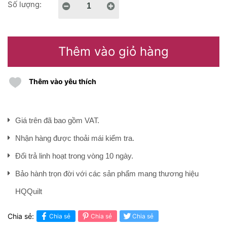
Số lượng:
Thêm vào giỏ hàng
Thêm vào yêu thích
Giá trên đã bao gồm VAT.
Nhận hàng được thoải mái kiểm tra.
Đổi trả linh hoạt trong vòng 10 ngày.
Bảo hành trọn đời với các sản phẩm mang thương hiệu
HQQuilt
Chia sẻ:
Chia sẻ
Chia sẻ
Chia sẻ