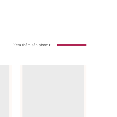
Xem thêm sản phẩm