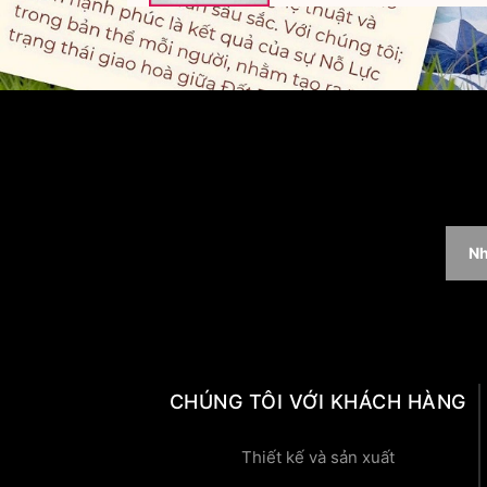
CHÚNG TÔI VỚI KHÁCH HÀNG
Thiết kế và sản xuất