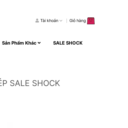
Tài khoản
Giỏ hàng
Sản Phẩm Khác
SALE SHOCK
ÉP SALE SHOCK