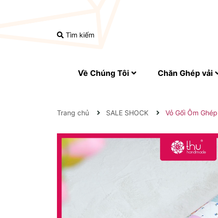
Tìm kiếm
Về Chúng Tôi
Chăn Ghép vải
Trang chủ
SALE SHOCK
Vỏ Gối Ôm Ghép