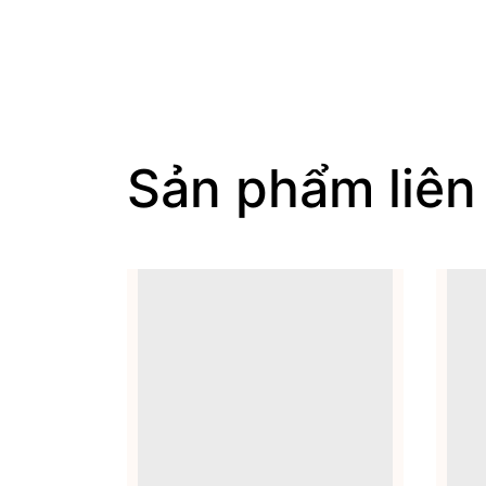
Sản phẩm liên