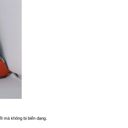
ết mà không bị biến dạng.