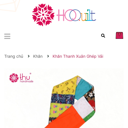
Trang chủ
Khăn
Khăn Thanh Xuân Ghép Vải