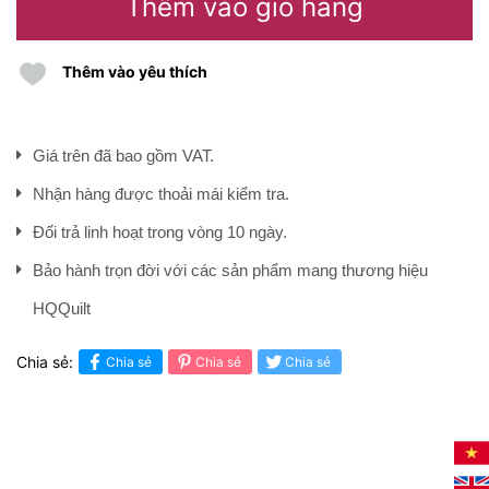
Thêm vào giỏ hàng
Thêm vào yêu thích
Giá trên đã bao gồm VAT.
Nhận hàng được thoải mái kiểm tra.
Đổi trả linh hoạt trong vòng 10 ngày.
Bảo hành trọn đời với các sản phẩm mang thương hiệu
HQQuilt
Chia sẻ:
Chia sẻ
Chia sẻ
Chia sẻ