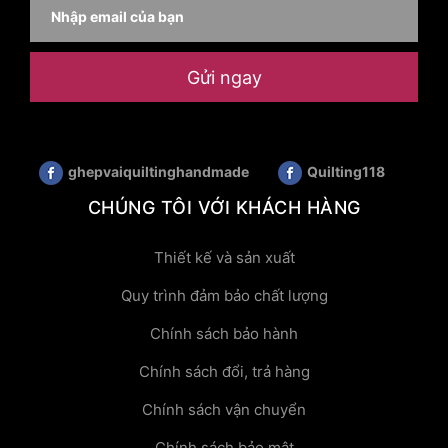
Gửi ngay
ghepvaiquiltinghandmade
Quilting118
CHÚNG TÔI VỚI KHÁCH HÀNG
Thiết kế và sản xuất
Quy trình đảm bảo chất lượng
Chính sách bảo hành
Chính sách đổi, trả hàng
Chính sách vận chuyển
Chính sách bảo mật