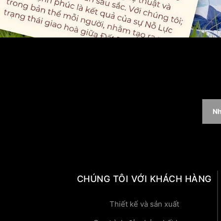
CHÚNG TÔI VỚI KHÁCH HÀNG
Thiết kế và sản xuất