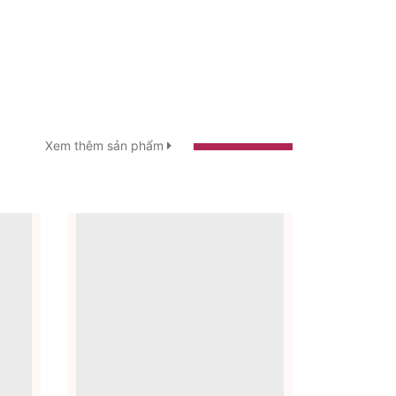
Xem thêm sản phẩm