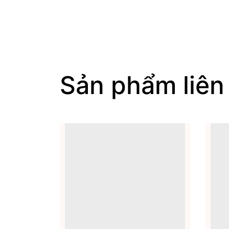
Sản phẩm liên