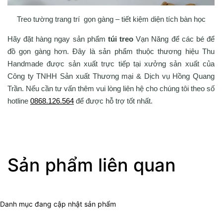
Treo tường trang trí gọn gàng – tiết kiệm diện tích bàn học
Hãy đặt hàng ngay sản phẩm
túi treo
Vạn Năng để các bé để
đồ gọn gàng hơn. Đây là sản phẩm thuộc thương hiệu Thu
Handmade được sản xuất trực tiếp tại xưởng sản xuất của
Công ty TNHH Sản xuất Thương mại & Dịch vụ Hồng Quang
Trần. Nếu cần tư vấn thêm vui lòng liên hệ cho chúng tôi theo số
hotline
0868.126.564
để được hỗ trợ tốt nhất.
Sản phẩm liên quan
Danh mục đang cập nhật sản phẩm