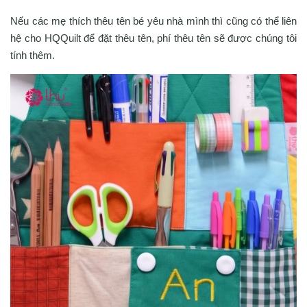
Nếu các mẹ thích thêu tên bé yêu nhà mình thì cũng có thể liên
hệ cho HQQuilt để đặt thêu tên, phí thêu tên sẽ được chúng tôi
tính thêm.