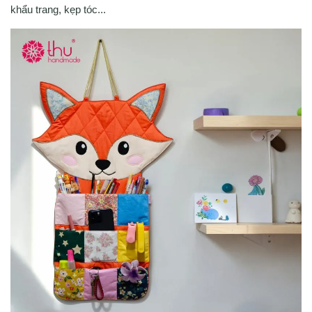
khẩu trang, kẹp tóc...