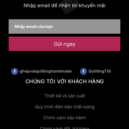
Nhập email để nhận tin khuyến mãi
Gửi ngay
ghepvaiquiltinghandmade
Quilting118
CHÚNG TÔI VỚI KHÁCH HÀNG
Thiết kế và sản xuất
Quy trình đảm bảo chất lượng
Chính sách bảo hành
Chính sách đổi, trả hàng