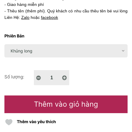
- Giao hàng miễn phí
- Thêu tên (thêm phí). Quý khách có nhu cầu thêu tên bé vui lòng
Liên Hệ:
Zalo
hoặc
facebook
Phiên Bản
Số lượng:
Thêm vào giỏ hàng
Thêm vào yêu thích