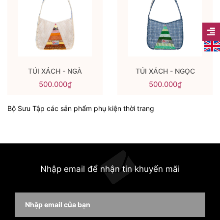
TÚI XÁCH - NGÀ
TÚI XÁCH - NGỌC
500.000₫
500.000₫
Bộ Sưu Tập các sản phẩm phụ kiện thời trang
Nhập email để nhận tin khuyến mãi