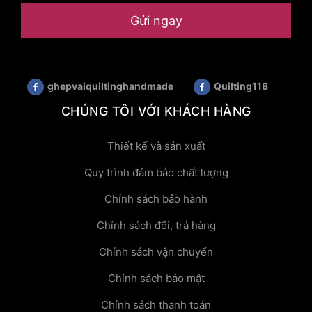
Gửi ngay
ghepvaiquiltinghandmade
Quilting118
CHÚNG TÔI VỚI KHÁCH HÀNG
Thiết kế và sản xuất
Quy trình đảm bảo chất lượng
Chính sách bảo hành
Chính sách đổi, trả hàng
Chính sách vận chuyển
Chính sách bảo mật
Chính sách thanh toán