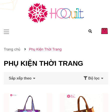
Trang chủ
Phụ Kiện Thời Trang
PHỤ KIỆN THỜI TRANG
Sắp xếp theo
Bộ lọc