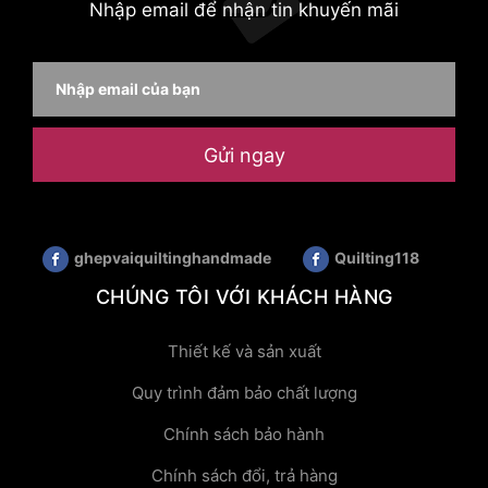
Nhập email để nhận tin khuyến mãi
Gửi ngay
ghepvaiquiltinghandmade
Quilting118
CHÚNG TÔI VỚI KHÁCH HÀNG
Thiết kế và sản xuất
Quy trình đảm bảo chất lượng
Chính sách bảo hành
Chính sách đổi, trả hàng