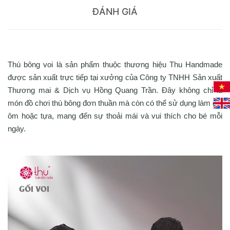
ĐÁNH GIÁ
Thú bông voi là sản phẩm thuộc thương hiệu Thu Handmade
được sản xuất trực tiếp tại xưởng của Công ty TNHH Sản xuất
Thương mai & Dịch vụ Hồng Quang Trần. Đây không chỉ là
món đồ chơi thú bông đơn thuần mà còn có thể sử dụng làm gối
ôm hoặc tựa, mang đến sự thoải mái và vui thích cho bé mỗi
ngày.