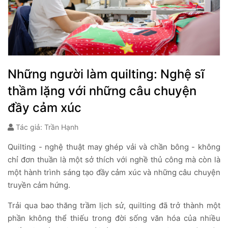
Những người làm quilting: Nghệ sĩ
thầm lặng với những câu chuyện
đầy cảm xúc
Tác giả: Trần Hạnh
Quilting - nghệ thuật may ghép vải và chần bông - không
chỉ đơn thuần là một sở thích với nghề thủ công mà còn là
một hành trình sáng tạo đầy cảm xúc và những câu chuyện
truyền cảm hứng.
Trải qua bao thăng trầm lịch sử, quilting đã trở thành một
phần không thể thiếu trong đời sống văn hóa của nhiều