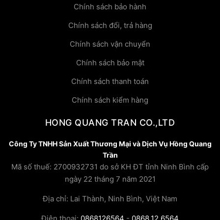
Chính sách bảo hành
Chính sách đổi, trả hàng
Chính sách vận chuyển
Chính sách bảo mật
Chính sách thanh toán
Chính sách kiểm hàng
HONG QUANG TRAN CO.,LTD
Công Ty TNHH Sản Xuất Thương Mại và Dịch Vụ Hồng Quang
Trần
Mã số thuế: 2700932731 do sở KH ĐT tỉnh Ninh Bình cấp
ngày 22 tháng 7 năm 2021
Địa chỉ: Lai Thành, Ninh Bình, Việt Nam
Điện thoại:
0868126564
-
0868.12.6564