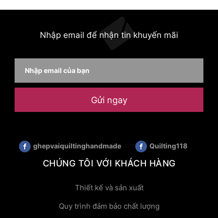
Nhập email để nhận tin khuyến mãi
Gửi ngay
ghepvaiquiltinghandmade
Quilting118
CHÚNG TÔI VỚI KHÁCH HÀNG
Thiết kế và sản xuất
Quy trình đảm bảo chất lượng