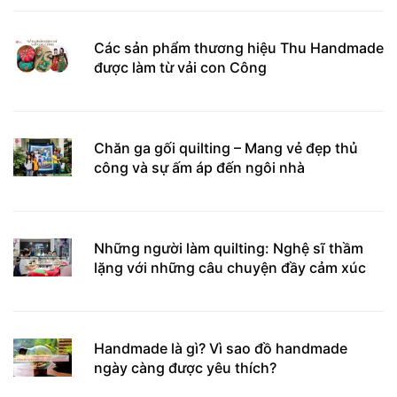
Các sản phẩm thương hiệu Thu Handmade
được làm từ vải con Công
Chăn ga gối quilting – Mang vẻ đẹp thủ
công và sự ấm áp đến ngôi nhà
Những người làm quilting: Nghệ sĩ thầm
lặng với những câu chuyện đầy cảm xúc
Handmade là gì? Vì sao đồ handmade
ngày càng được yêu thích?