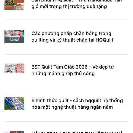
gió mới trong thị trường quà tặng
Các phương pháp chần bông trong
quilting và kỹ thuật chần tại HQQuilt
BST Quilt Tam Giác 2026 – Vẻ đẹp từ
những mảnh ghép thủ công
6 hình thức quilt - cách hqquilt hệ thống
hoá một nghệ thuật hàng ngàn năm