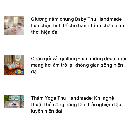
Giường nằm chung Baby Thu Handmade -
Lựa chọn tinh tế cho hành trình chăm con
thời hiện đại
Chăn gối vải quilting – xu hướng decor mới
mang hơi ấm trở lại không gian sống hiện
đại
Thảm Yoga Thu Handmade: Khi nghệ
thuật thủ công nâng tầm trải nghiệm tập
luyện hiện đại