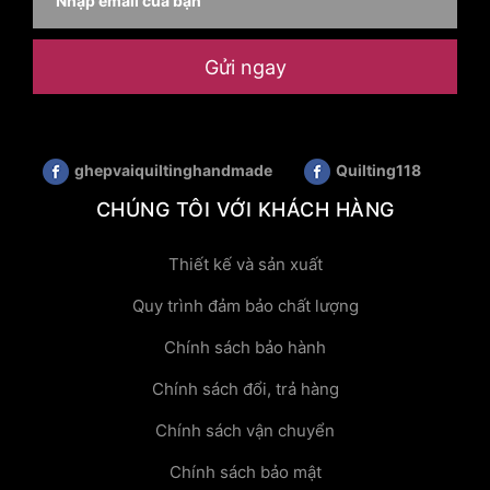
Gửi ngay
ghepvaiquiltinghandmade
Quilting118
CHÚNG TÔI VỚI KHÁCH HÀNG
Thiết kế và sản xuất
Quy trình đảm bảo chất lượng
Chính sách bảo hành
Chính sách đổi, trả hàng
Chính sách vận chuyển
Chính sách bảo mật