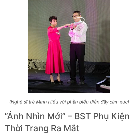
(Nghệ sĩ trẻ Minh Hiếu với phần biểu diễn đầy cảm xúc)
“Ánh Nhìn Mới” – BST Phụ Kiện
Thời Trang Ra Mắt