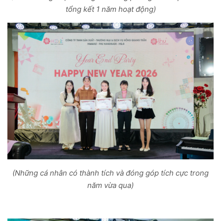
tổng kết 1 năm hoạt động)
(Những cá nhân có thành tích và đóng góp tích cực trong
năm vừa qua)