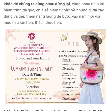
khắc để chúng ta cùng nhau dừng lại
, cùng nhau nhìn lại
hành trình đã qua, chia sẻ niềm tự hào về những gì đã xây
dựng và tiếp thêm năng lượng để bước vào năm mới với
mục tiêu lớn hơn, thách thức hơn.