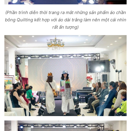
(Phần trình diễn thời trang ra mắt những sản phẩm áo chần
bông Quilting kết hợp với áo dài trắng làm nên một cái nhìn
rất ấn tượng)