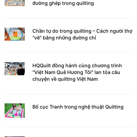
đường ghép trong quilting
Chần tự do trong quilting – Cách người thợ
"vẽ" bằng những đường chỉ
HQQuilt đồng hành cùng chương trình
"Việt Nam Quê Hương Tôi" lan tỏa câu
chuyện về quilting Việt Nam
Bố cục Tranh trong nghệ thuật Quilting