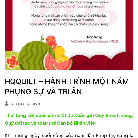
HQQUILT – HÀNH TRÌNH MỘT NĂM
PHỤNG SỰ VÀ TRI ÂN
Tác giả: kaiovn
Thư Tổng kết cuối năm & Chúc Xuân gửi Quý khách hàng,
Quý đối tác và toàn thể Cán bộ Nhân viên
Khi những ngày cuối cùng của năm dần khép lại, cũng là