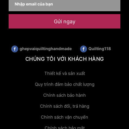
Gửi ngay
ghepvaiquiltinghandmade
Quilting118
CHÚNG TÔI VỚI KHÁCH HÀNG
Thiết kế và sản xuất
Quy trình đảm bảo chất lượng
Chính sách bảo hành
Chính sách đổi, trả hàng
Chính sách vận chuyển
Chính sách bảo mật