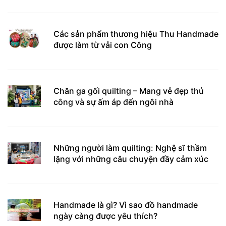
Các sản phẩm thương hiệu Thu Handmade
được làm từ vải con Công
Chăn ga gối quilting – Mang vẻ đẹp thủ
công và sự ấm áp đến ngôi nhà
Những người làm quilting: Nghệ sĩ thầm
lặng với những câu chuyện đầy cảm xúc
Handmade là gì? Vì sao đồ handmade
ngày càng được yêu thích?