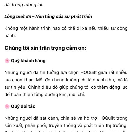
dài trong tương lai.
Lòng biết ơn – Nền tảng của sự phát triển
Không một hành trình nào có thể đi xa nếu thiếu sự đồng
hành.
Chúng tôi xin trân trọng cảm ơn:
🌸 Quý khách hàng
Những người đã tin tưởng lựa chọn HQQuilt giữa rất nhiều
lựa chọn khác. Mỗi đơn hàng không chỉ là doanh thu, mà là
sự tin yêu. Chính điều đó giúp chúng tôi có thêm động lực
để hoàn thiện từng đường kim, mũi chỉ.
🌸 Quý đối tác
Những người đã sát cánh, chia sẻ và hỗ trợ HQQuilt trong
sản xuất, phân phối, truyền thông và phát triển thị trường.