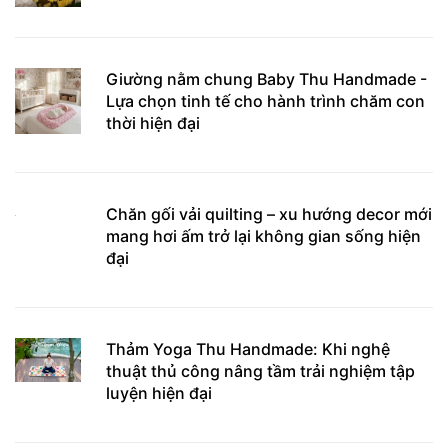
Giường nằm chung Baby Thu Handmade -
Lựa chọn tinh tế cho hành trình chăm con
thời hiện đại
Chăn gối vải quilting – xu hướng decor mới
mang hơi ấm trở lại không gian sống hiện
đại
Thảm Yoga Thu Handmade: Khi nghệ
thuật thủ công nâng tầm trải nghiệm tập
luyện hiện đại