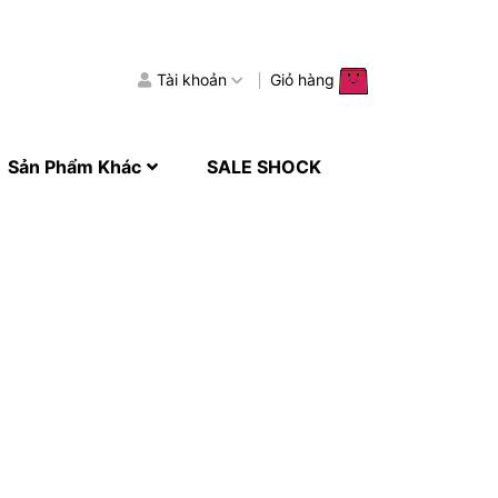
Tài khoản
Giỏ hàng
Sản Phẩm Khác
SALE SHOCK