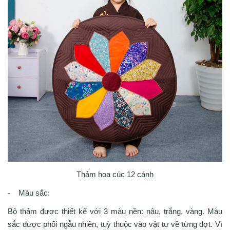
Thảm hoa cúc 12 cánh
- Màu sắc:
Bộ thảm được thiết kế với 3 màu nền: nâu, trắng, vàng. Màu
sắc được phối ngẫu nhiên, tuỳ thuộc vào vật tư về từng đợt. Vì