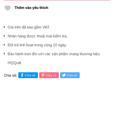
Thêm vào yêu thích
Giá trên đã bao gồm VAT.
Nhận hàng được thoải mái kiểm tra.
Đổi trả linh hoạt trong vòng 10 ngày.
Bảo hành trọn đời với các sản phẩm mang thương hiệu
HQQuilt
Chia sẻ:
Chia sẻ
Chia sẻ
Chia sẻ