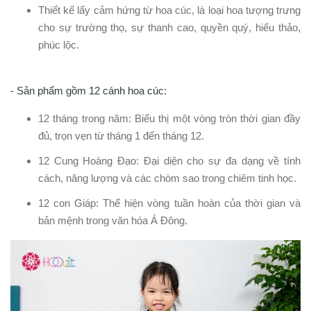
Thiết kế lấy cảm hứng từ hoa cúc, là loại hoa tượng trưng
cho sự trường thọ, sự thanh cao, quyền quý, hiếu thảo,
phúc lộc.
- Sản phẩm gồm 12 cánh hoa cúc:
12 tháng trong năm: Biểu thị một vòng tròn thời gian đầy
đủ, trọn vẹn từ tháng 1 đến tháng 12.
12 Cung Hoàng Đạo: Đại diện cho sự đa dạng về tính
cách, năng lượng và các chòm sao trong chiêm tinh học.
12 con Giáp: Thể hiện vòng tuần hoàn của thời gian và
bản mệnh trong văn hóa Á Đông.