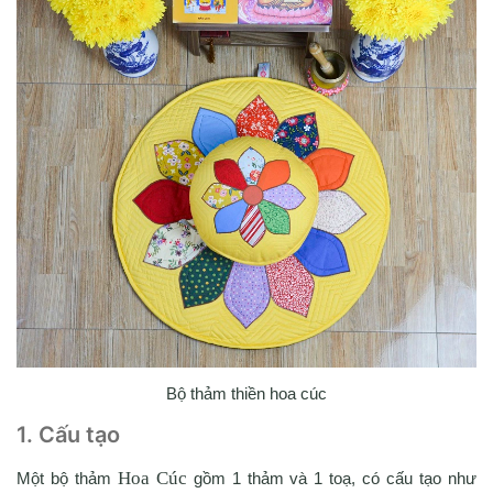
Bộ thảm thiền hoa cúc
1. Cấu tạo
Hoa Cúc
Một bộ thảm
gồm 1 thảm và 1 toạ, có cấu tạo như