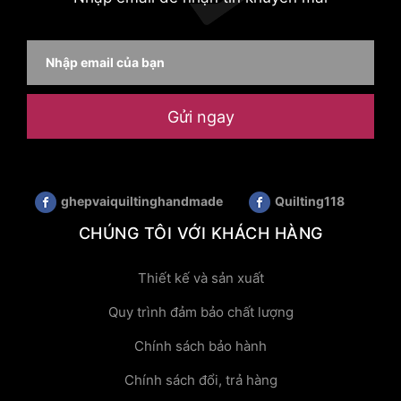
Gửi ngay
ghepvaiquiltinghandmade
Quilting118
CHÚNG TÔI VỚI KHÁCH HÀNG
Thiết kế và sản xuất
Quy trình đảm bảo chất lượng
Chính sách bảo hành
Chính sách đổi, trả hàng