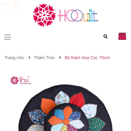
Trang chủ
Thảm Tròn
Bộ thảm Hoa Cúc 70cm