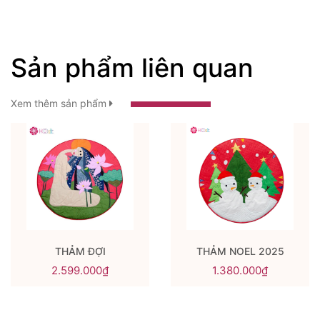
Sản phẩm liên quan
Xem thêm sản phẩm
THẢM ĐỢI
THẢM NOEL 2025
2.599.000₫
1.380.000₫