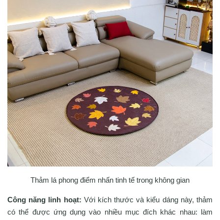
Thảm lá phong điểm nhấn tinh tế trong không gian
Công năng linh hoạt:
Với kích thước và kiểu dáng này, thảm
có thể được ứng dụng vào nhiều mục đích khác nhau: làm