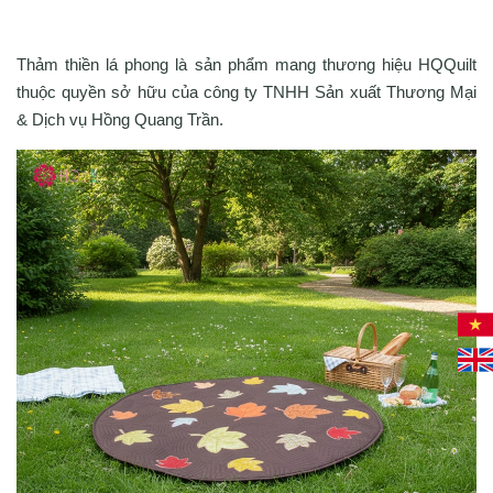
Thảm thiền lá phong là sản phẩm mang thương hiệu HQQuilt
thuộc quyền sở hữu của công ty TNHH Sản xuất Thương Mại
& Dịch vụ Hồng Quang Trần.