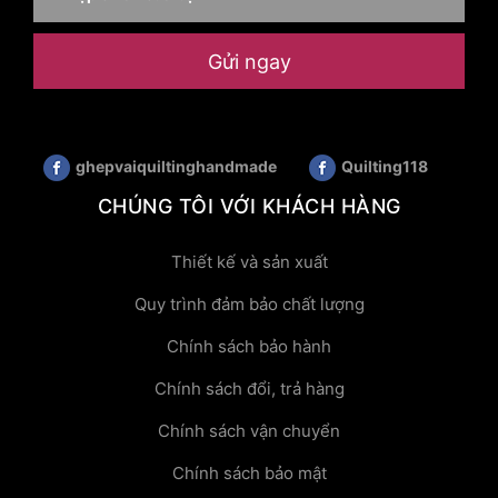
Gửi ngay
ghepvaiquiltinghandmade
Quilting118
CHÚNG TÔI VỚI KHÁCH HÀNG
Thiết kế và sản xuất
Quy trình đảm bảo chất lượng
Chính sách bảo hành
Chính sách đổi, trả hàng
Chính sách vận chuyển
Chính sách bảo mật