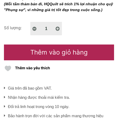
(Mỗi tấm thảm bán đi, HQQuilt sẽ trích 1% lợi nhuận cho quỹ
"Phụng sự", vì những giá trị tốt đẹp trong cuộc sống.)
Số lượng:
Thêm vào giỏ hàng
Thêm vào yêu thích
Giá trên đã bao gồm VAT.
Nhận hàng được thoải mái kiểm tra.
Đổi trả linh hoạt trong vòng 10 ngày.
Bảo hành trọn đời với các sản phẩm mang thương hiệu