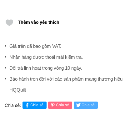
Thêm vào yêu thích
Giá trên đã bao gồm VAT.
Nhận hàng được thoải mái kiểm tra.
Đổi trả linh hoạt trong vòng 10 ngày.
Bảo hành trọn đời với các sản phẩm mang thương hiệu
HQQuilt
Chia sẻ:
Chia sẻ
Chia sẻ
Chia sẻ