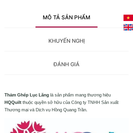
MÔ TẢ SẢN PHẨM
KHUYẾN NGHỊ
ĐÁNH GIÁ
Thảm Ghép Lục Lăng
là sản phẩm mang thương hiệu
HQQuilt
thuộc quyền sở hữu của Công ty TNHH Sản xuất
Thương mại và Dịch vụ Hồng Quang Trần.