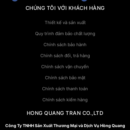
CHÚNG TÔI VỚI KHÁCH HÀNG
Thiết kế và sản xuất
Quy trình đảm bảo chất lượng
Chính sách bảo hành
Chính sách đổi, trả hàng
Chính sách vận chuyển
Chính sách bảo mật
Chính sách thanh toán
Chính sách kiểm hàng
HONG QUANG TRAN CO.,LTD
Công Ty TNHH Sản Xuất Thương Mại và Dịch Vụ Hồng Quang