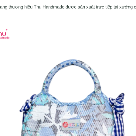
 mang thương hiệu Thu Handmade được sản xuất trực tiếp tại xưởng