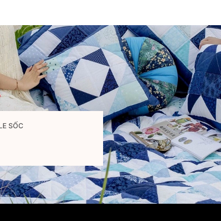
LE SỐC