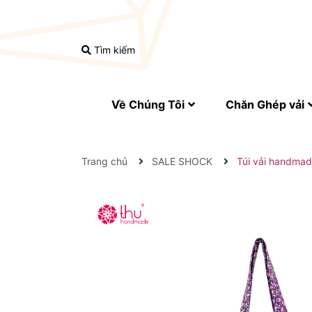
Tìm kiếm
Về Chúng Tôi
Chăn Ghép vải
Trang chủ
SALE SHOCK
Túi vải handmad