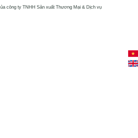
 của công ty TNHH Sản xuất Thương Mại & Dịch vụ