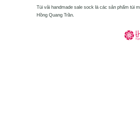
Túi vải handmade sale sock là các sản phẩm túi
Hồng Quang Trần.