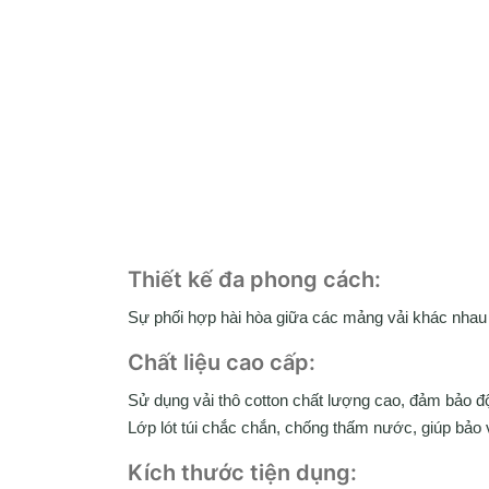
Thiết kế đa phong cách:
Sự phối hợp hài hòa giữa các mảng vải khác nhau
Chất liệu cao cấp:
Sử dụng vải thô cotton chất lượng cao, đảm bảo độ
Lớp lót túi chắc chắn, chống thấm nước, giúp bảo 
Kích thước tiện dụng: