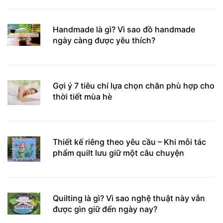
Handmade là gì? Vì sao đồ handmade
ngày càng được yêu thích?
Gợi ý 7 tiêu chí lựa chọn chăn phù hợp cho
thời tiết mùa hè
Thiết kế riêng theo yêu cầu – Khi mỗi tác
phẩm quilt lưu giữ một câu chuyện
Quilting là gì? Vì sao nghệ thuật này vẫn
được gìn giữ đến ngày nay?