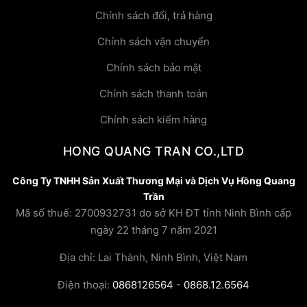
Chính sách đổi, trả hàng
Chính sách vận chuyển
Chính sách bảo mật
Chính sách thanh toán
Chính sách kiểm hàng
HONG QUANG TRAN CO.,LTD
Công Ty TNHH Sản Xuất Thương Mại và Dịch Vụ Hồng Quang
Trần
Mã số thuế: 2700932731 do sở KH ĐT tỉnh Ninh Bình cấp
ngày 22 tháng 7 năm 2021
Địa chỉ: Lai Thành, Ninh Bình, Việt Nam
Điện thoại:
0868126564
-
0868.12.6564