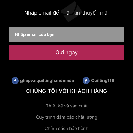
Nhập email để nhận tin khuyến mãi
Gửi ngay
ghepvaiquiltinghandmade
Quilting118
CHÚNG TÔI VỚI KHÁCH HÀNG
Thiết kế và sản xuất
Quy trình đảm bảo chất lượng
Chính sách bảo hành