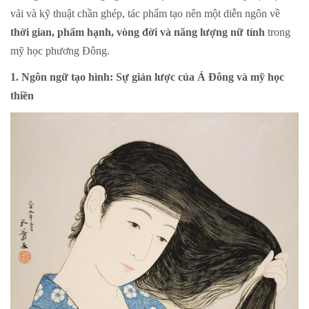
vải và kỹ thuật chần ghép, tác phẩm tạo nên một diễn ngôn về
thời gian, phẩm hạnh, vòng đời và năng lượng nữ tính
trong
mỹ học phương Đông.
1. Ngôn ngữ tạo hình: Sự giản lược của Á Đông và mỹ học
thiền