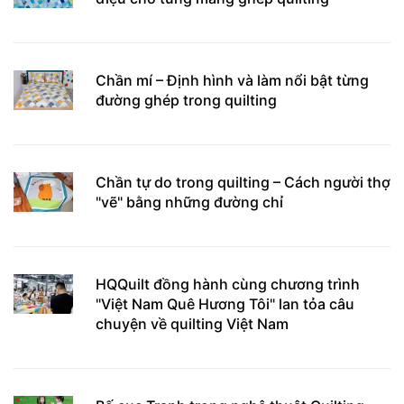
Chần mí – Định hình và làm nổi bật từng
đường ghép trong quilting
Chần tự do trong quilting – Cách người thợ
"vẽ" bằng những đường chỉ
HQQuilt đồng hành cùng chương trình
"Việt Nam Quê Hương Tôi" lan tỏa câu
chuyện về quilting Việt Nam